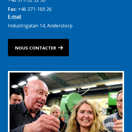
Fax:
+46 371-169 26
E-mail
Industrigatan 14, Anderstorp
NOUS CONTACTER