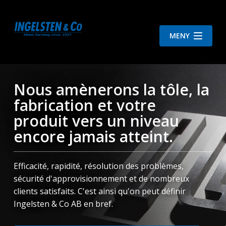
MENY
Nous amènerons la tôle, la
fabrication et votre
produit vers un niveau
encore jamais atteint.
Efficacité, rapidité, résolution des problèmes,
sécurité d'approvisionnement et de nombreux
clients satisfaits. C'est ainsi qu'on peut définir
Ingelsten & Co AB en bref.