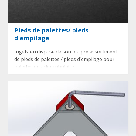
Pieds de palettes/ pieds
d'empilage
Ingelsten dispose de son propre assortiment
de pieds de palettes / pieds d'empilage pour
palettes en acier tubulaire.