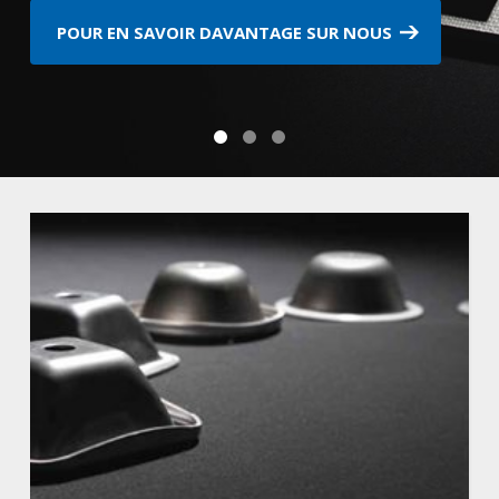
POUR EN SAVOIR DAVANTAGE SUR NOUS