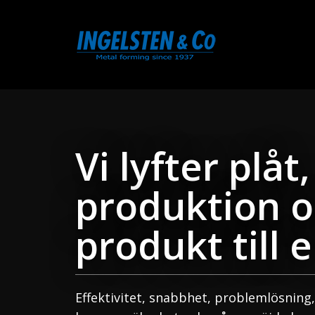
Vi lyfter plåt,
produktion o
produkt till 
Effektivitet, snabbhet, problemlösning,