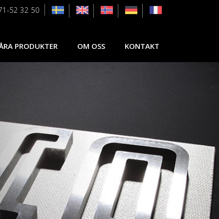
71-52 32 50
ÅRA PRODUKTER
OM OSS
KONTAKT