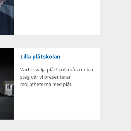
Lilla plåtskolan
Varför välja plåt? kolla våra enkla
steg där vi presenterar
möjligheterna med plåt.